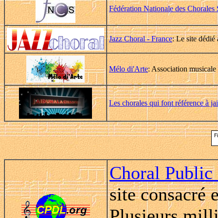
Fédération Nationale des Chorales 
Jazz Choral - France
: Le site dédié
Mélo di'Arte
: Association musicale
Les chorales qui font référence à j
Choral Public
site consacré 
Plusieurs milli